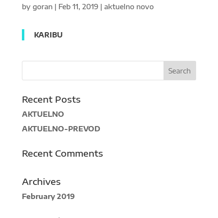
by
goran
|
Feb 11, 2019
|
aktuelno novo
KARIBU
Recent Posts
AKTUELNO
AKTUELNO-PREVOD
Recent Comments
Archives
February 2019